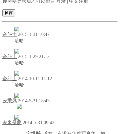
你需要登录后才可以留言
登录
|
中文注册
留言
奋斗士
2015-1-31 10:47
哈哈
奋斗士
2015-1-29 21:13
哈哈
奋斗士
2014-10-11 11:12
哈哈
云乘风
2014-5-31 18:45
未來是夢
2014-5-31 09:42
宁惜醉
: 道友，有没有年度写真集，如