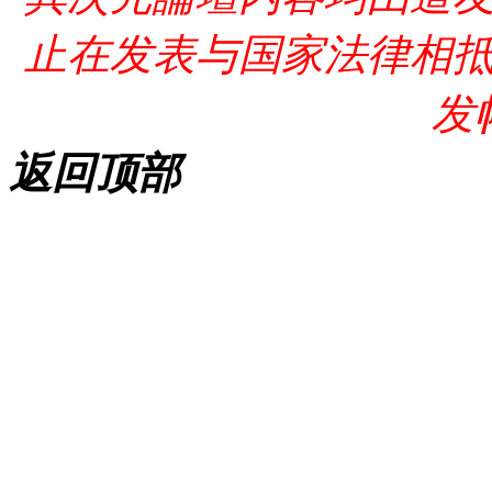
止在发表与国家法律相
发
返回顶部