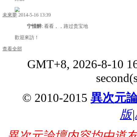
未來夢
2014-5-16 13:39
宁惜醉
: 看看，，路过贵宝地
歡迎來訪！
查看全部
GMT+8, 2026-8-10 16
second(s
© 2010-2015
異次元
版
|
異次元論壇内容均由道