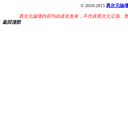
© 2010-2015
異次元論
異次元論壇内容均由道友发表，不代表異次元立场，
返回顶部